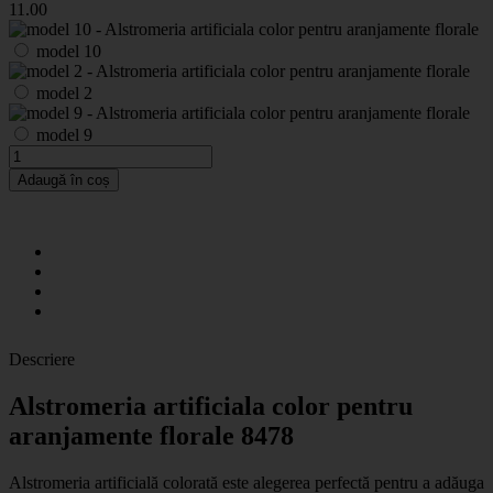
11
.00
model 10
model 2
model 9
Adaugă în coș
Descriere
Alstromeria artificiala color pentru
aranjamente florale 8478
Alstromeria artificială colorată
este alegerea perfectă pentru a adăuga