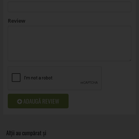
Review
ADAUGĂ REVIEW