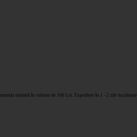
nda minimă în valoare de 100 Lei. Expediere în 1 - 2 zile lucrătoare