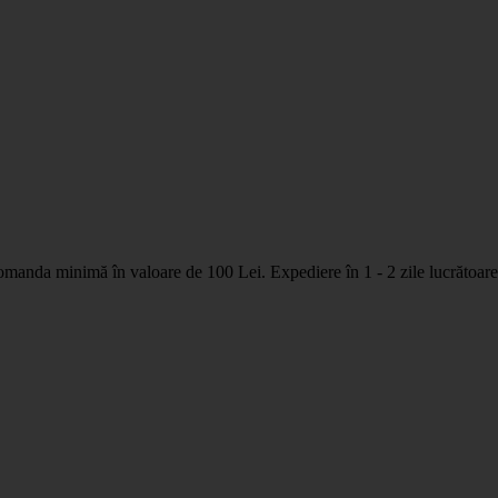
nda minimă în valoare de 100 Lei. Expediere în 1 - 2 zile lucrătoare