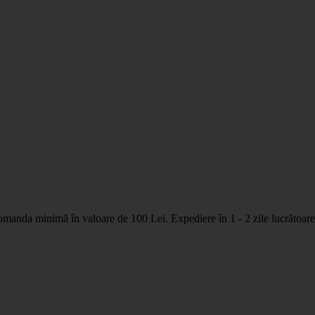
nda minimă în valoare de 100 Lei. Expediere în 1 - 2 zile lucrătoare