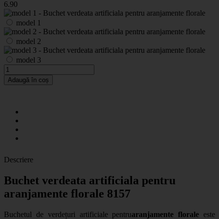
6
.90
model 1
model 2
model 3
Adaugă în coș
Descriere
Buchet verdeata artificiala pentru
aranjamente florale 8157
Buchetul de verdețuri artificiale pentru
aranjamente florale
este