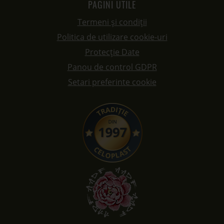
PAGINI UTILE
Termeni și condiții
Politica de utilizare cookie-uri
Protecție Date
Panou de control GDPR
Setari preferinte cookie