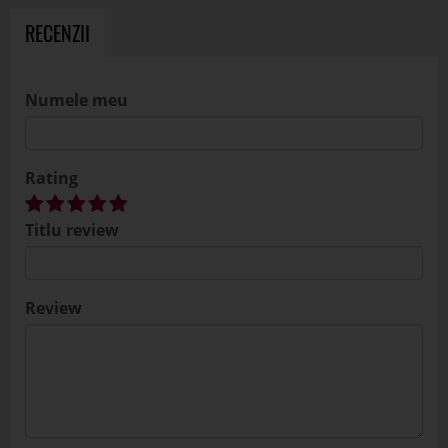
RECENZII
Numele meu
Rating
Titlu review
Review