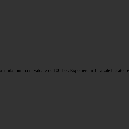
nda minimă în valoare de 100 Lei. Expediere în 1 - 2 zile lucrătoare