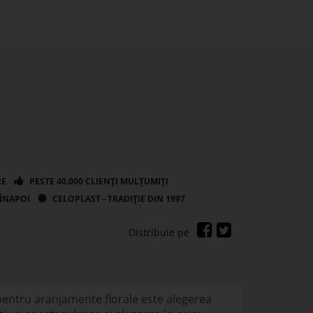
 pentru aranjamente florale este alegerea