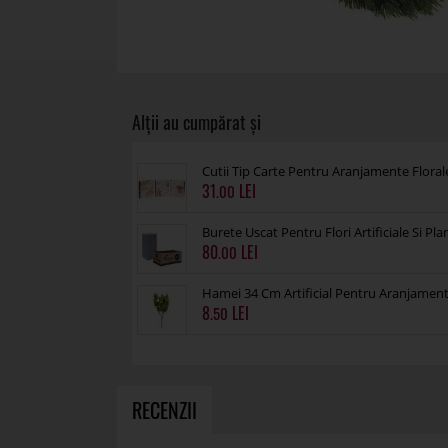
Cutii Tip Carte Pentru Aranjamente Floral
31
.00
Burete Uscat Pentru Flori Artificiale Si Pl
80
.00
Hamei 34 Cm Artificial Pentru Aranjament
8
.50
RECENZII