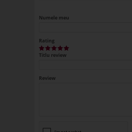
Numele meu
Rating
Titlu review
Review