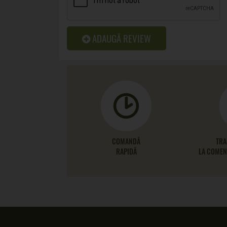
ADAUGĂ REVIEW
COMANDĂ
TRA
RAPIDĂ
LA COMENZ