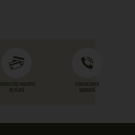
OSIBILITĂȚI MULTIPLE
CONSULTANȚĂ
DE PLATĂ
GRATUITĂ