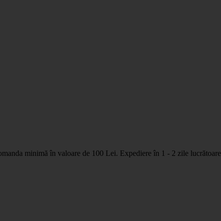
nda minimă în valoare de 100 Lei. Expediere în 1 - 2 zile lucrătoare