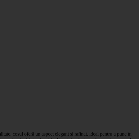
itate, cosul oferă un aspect elegant și rafinat, ideal pentru a pune în