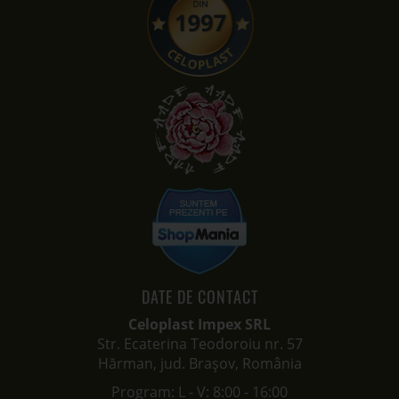
DATE DE CONTACT
Celoplast Impex SRL
Str. Ecaterina Teodoroiu nr. 57
Hărman, jud. Brașov, România
Program: L - V: 8:00 - 16:00