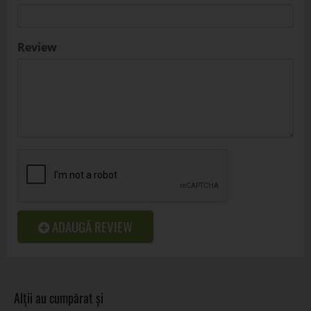
Review
ADAUGĂ REVIEW