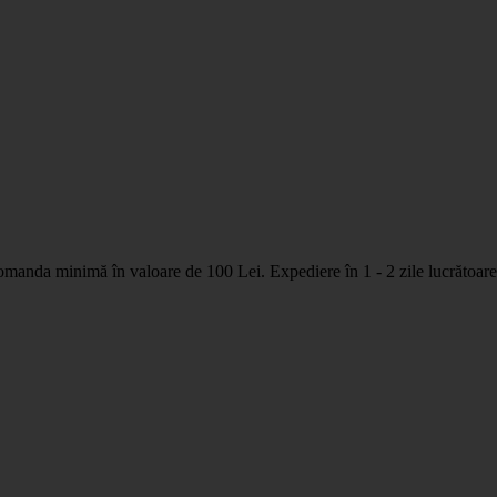
nda minimă în valoare de 100 Lei. Expediere în 1 - 2 zile lucrătoare