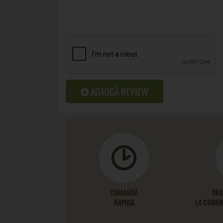
ADAUGĂ REVIEW
COMANDĂ
TRA
RAPIDĂ
LA COMENZ