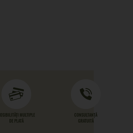
OSIBILITĂȚI MULTIPLE
CONSULTANȚĂ
DE PLATĂ
GRATUITĂ