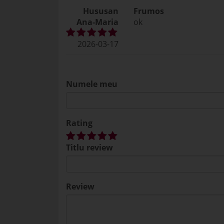
Hususan
Frumos
Ana-Maria
ok
2026-03-17
Numele meu
Rating
Titlu review
Review