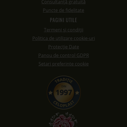
Consultanță gratuită
Puncte de fidelitate
PAGINI UTILE
Termeni și condiții
Politica de utilizare cookie-uri
Protecție Date
Panou de control GDPR
Setari preferinte cookie