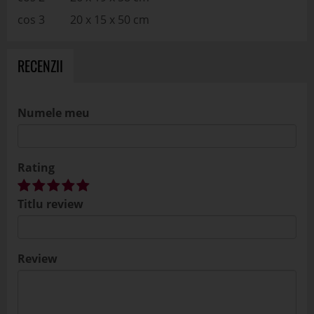
cos 3 20 x 15 x 50 cm
RECENZII
Numele meu
Rating
Titlu review
Review