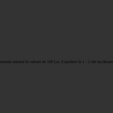
nda minimă în valoare de 100 Lei. Expediere în 1 - 2 zile lucrătoare