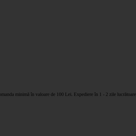
nda minimă în valoare de 100 Lei. Expediere în 1 - 2 zile lucrătoare