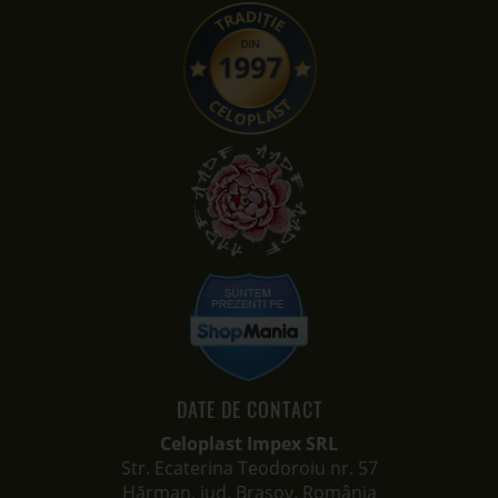
DATE DE CONTACT
Celoplast Impex SRL
Str. Ecaterina Teodoroiu nr. 57
Hărman, jud. Brașov, România