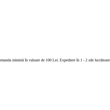
nda minimă în valoare de 100 Lei. Expediere în 1 - 2 zile lucrătoare