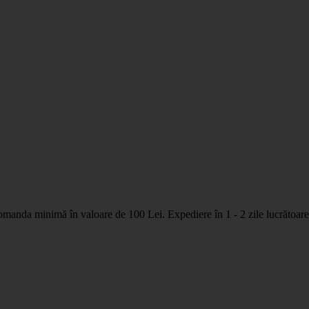
nda minimă în valoare de 100 Lei. Expediere în 1 - 2 zile lucrătoare