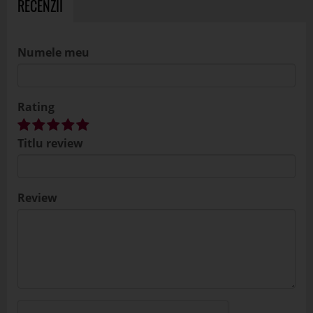
RECENZII
Numele meu
Rating
Titlu review
Review