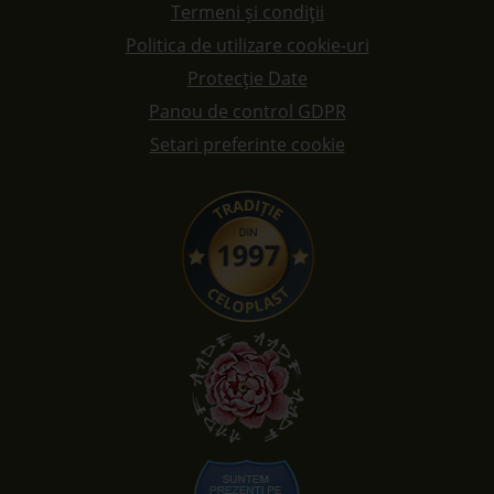
Termeni și condiții
Politica de utilizare cookie-uri
Protecție Date
Panou de control GDPR
Setari preferinte cookie