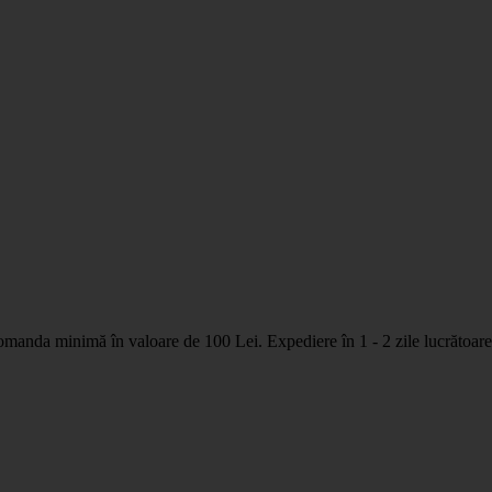
nda minimă în valoare de 100 Lei. Expediere în 1 - 2 zile lucrătoare