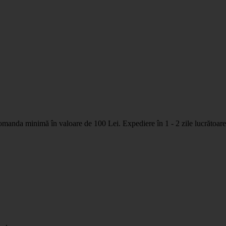
nda minimă în valoare de 100 Lei. Expediere în 1 - 2 zile lucrătoare