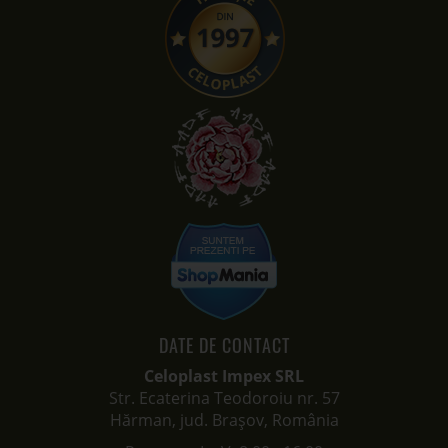
DATE DE CONTACT
Celoplast Impex SRL
Str. Ecaterina Teodoroiu nr. 57
Hărman, jud. Brașov, România