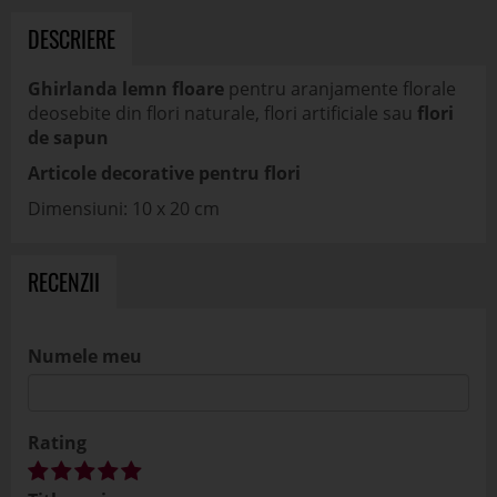
DESCRIERE
Ghirlanda lemn floare
pentru aranjamente florale
deosebite din flori naturale, flori artificiale sau
flori
de sapun
Articole decorative pentru flori
Dimensiuni: 10 x 20 cm
RECENZII
Numele meu
Rating