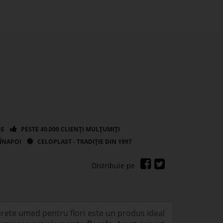
urete umed pentru flori este un produs ideal