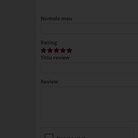
Numele meu
Rating
Titlu review
Review