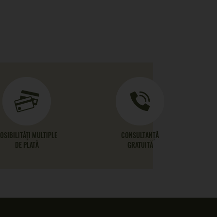
OSIBILITĂȚI MULTIPLE
CONSULTANȚĂ
DE PLATĂ
GRATUITĂ