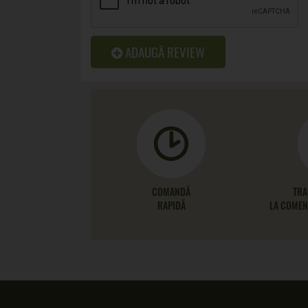
ADAUGĂ REVIEW
COMANDĂ
TRA
RAPIDĂ
LA COMENZ