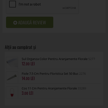
ADAUGĂ REVIEW
Sul Organza Color Pentru Aranjamente Florale
5277
12
.00
Fiole 7.5 Cm Pentru Floristica Set 50 Buc
2276
14
.00
Cos 11 Cm Pentru Aranjamente Florale
33289
3
.00