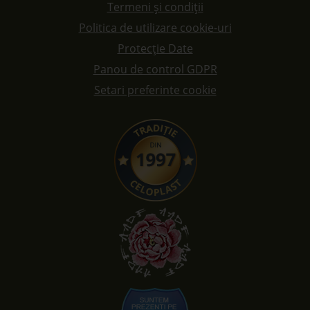
Termeni și condiții
Politica de utilizare cookie-uri
Protecție Date
Panou de control GDPR
Setari preferinte cookie