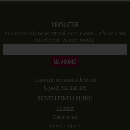
NEWSLETTER
Abonează-te la newsletterul nostru pentru a fi la curent
cu cele mai recente noutăți.
MĂ ABONEZ
înapoi pe versiunea desktop
(+40) 732 530 375
SERVICII PENTRU CLIENȚI
Contact
Despre noi
Cum cumpăr?