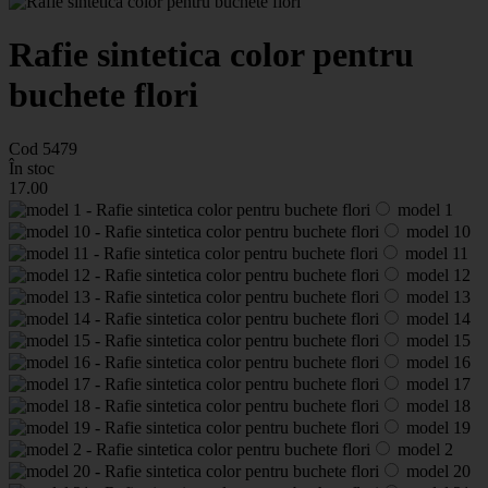
Rafie sintetica color pentru
buchete flori
Cod 5479
În stoc
17
.00
model 1
model 10
model 11
model 12
model 13
model 14
model 15
model 16
model 17
model 18
model 19
model 2
model 20