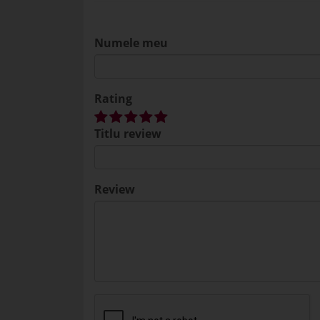
Numele meu
Rating
Titlu review
Review