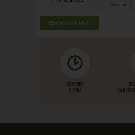
ADAUGĂ REVIEW
COMANDĂ
TRA
RAPIDĂ
LA COMENZ