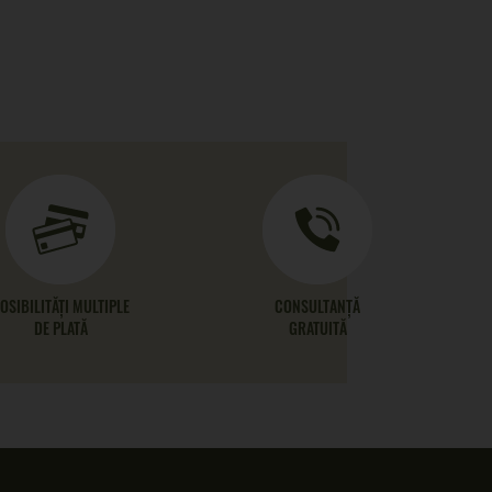
OSIBILITĂȚI MULTIPLE
CONSULTANȚĂ
DE PLATĂ
GRATUITĂ