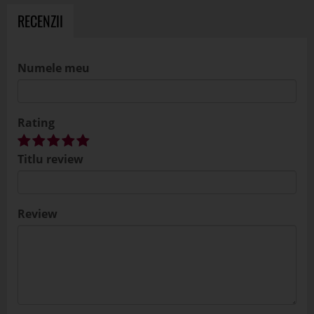
RECENZII
Numele meu
Rating
Titlu review
Review