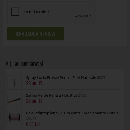
ADAUGĂ REVIEW
Spray Luciu Frunze Pentru Flori Naturale
6023
28
.00
Sarma Verde Pentru Floristica
2158
22
.00
Rola Polipropilena 0,5 Cm Pentru Aranjamente Florale
50511
6
.50