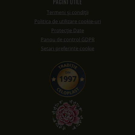
PAGINI UTILE
Termeni și condiții
Politica de utilizare cookie-uri
Protecție Date
Panou de control GDPR
Setari preferinte cookie