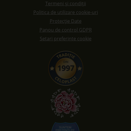
Termeni și condiții
Politica de utilizare cookie-uri
Protecție Date
Panou de control GDPR
Setari preferinte cookie