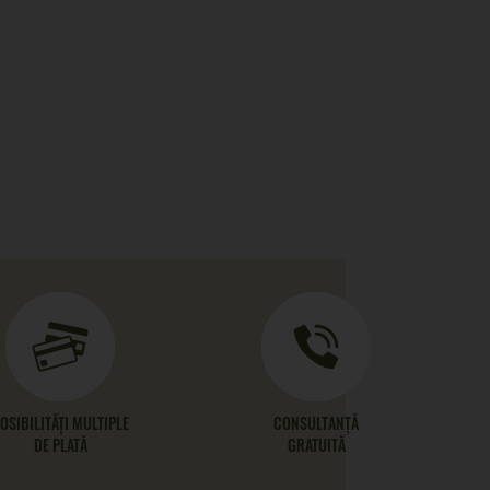
OSIBILITĂȚI MULTIPLE
CONSULTANȚĂ
DE PLATĂ
GRATUITĂ