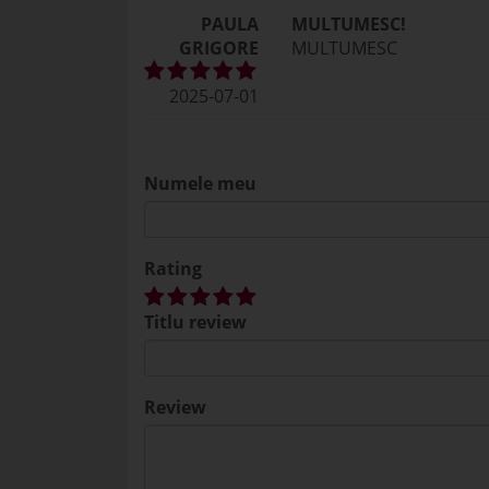
PAULA
MULTUMESC!
GRIGORE
MULTUMESC
2025-07-01
Numele meu
Rating
Titlu review
Review