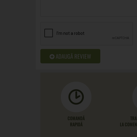
ADAUGĂ REVIEW
COMANDĂ
TRA
RAPIDĂ
LA COMENZ