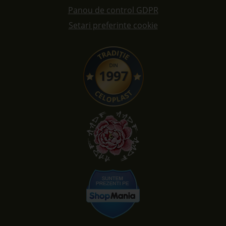
Panou de control GDPR
Setari preferinte cookie