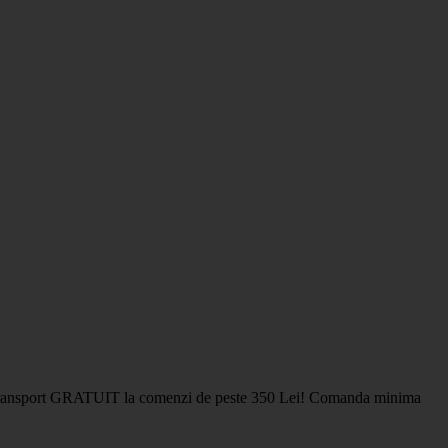
pida si transport GRATUIT la comenzi de peste 350 Lei! Comanda minima