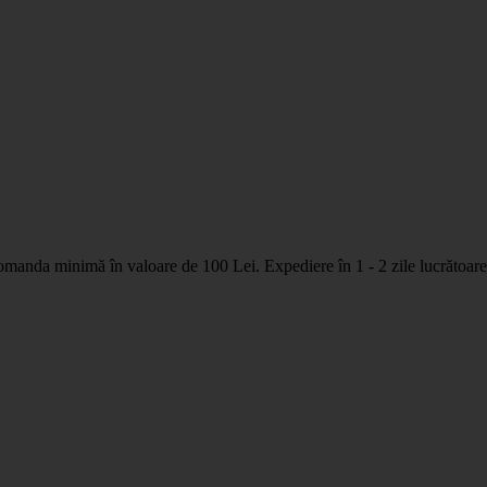
nda minimă în valoare de 100 Lei. Expediere în 1 - 2 zile lucrătoare