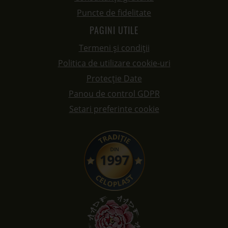
Puncte de fidelitate
PAGINI UTILE
Termeni și condiții
Politica de utilizare cookie-uri
Protecție Date
Panou de control GDPR
Setari preferinte cookie