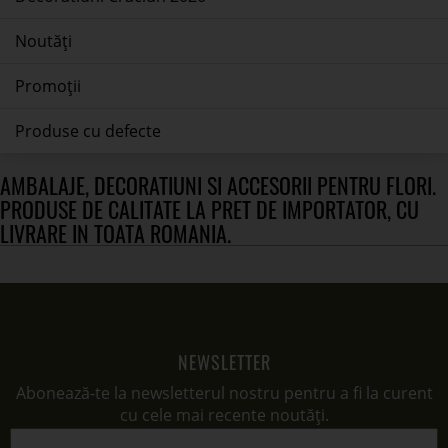
Noutăți
Promoții
Produse cu defecte
AMBALAJE, DECORATIUNI SI ACCESORII PENTRU FLORI.
PRODUSE DE CALITATE LA PRET DE IMPORTATOR, CU
LIVRARE IN TOATA ROMANIA.
NEWSLETTER
Abonează-te la newsletterul nostru pentru a fi la curent
cu cele mai recente noutăți.