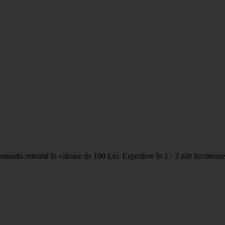
nda minimă în valoare de 100 Lei. Expediere în 1 - 2 zile lucrătoare