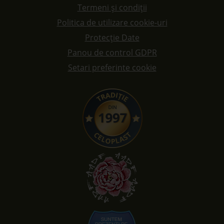
Termeni și condiții
Politica de utilizare cookie-uri
Protecție Date
Panou de control GDPR
Setari preferinte cookie