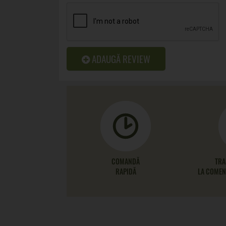
ADAUGĂ REVIEW
COMANDĂ
TRA
RAPIDĂ
LA COMENZ