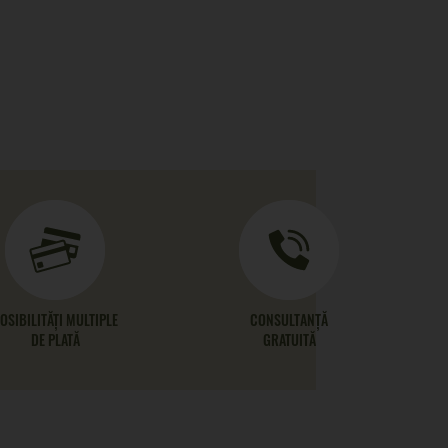
OSIBILITĂȚI MULTIPLE
CONSULTANȚĂ
DE PLATĂ
GRATUITĂ