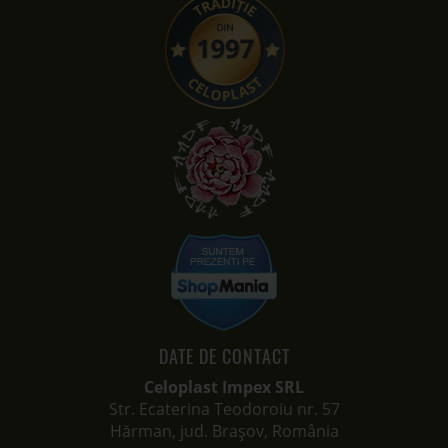
DATE DE CONTACT
Celoplast Impex SRL
Str. Ecaterina Teodoroiu nr. 57
Hărman, jud. Brașov, România