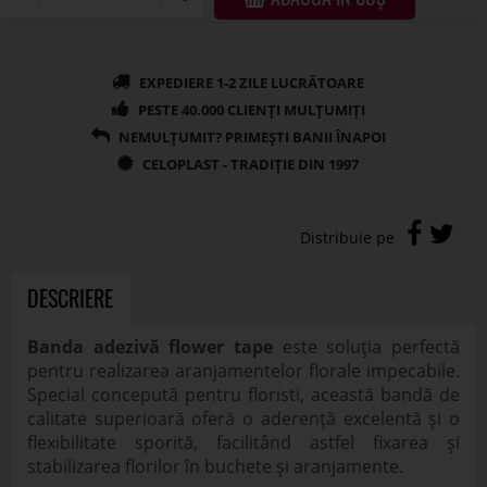
DESCRIERE
Banda adezivă flower tape
este soluția perfectă
pentru realizarea aranjamentelor florale impecabile.
Special concepută pentru floristi, această bandă de
calitate superioară oferă o aderență excelentă și o
flexibilitate sporită, facilitând astfel fixarea și
stabilizarea florilor în buchete și aranjamente.