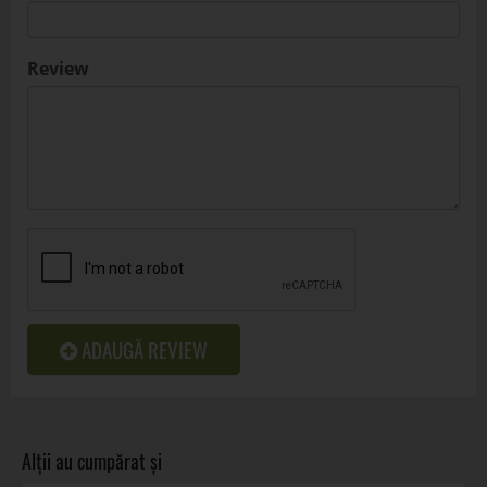
Review
ADAUGĂ REVIEW