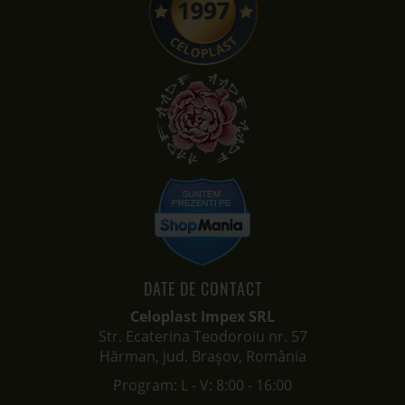
DATE DE CONTACT
Celoplast Impex SRL
Str. Ecaterina Teodoroiu nr. 57
Hărman, jud. Brașov, România
Program: L - V: 8:00 - 16:00