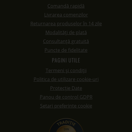
Comandă rapidă
Livrarea comenzilor
Returnarea produselor în 14 zile
Modalități de plată
Consultanță gratuită
Puncte de fidelitate
PAGINI UTILE
Termeni și condiții
Politica de utilizare cookie-uri
Protecție Date
Panou de control GDPR
Setari preferinte cookie