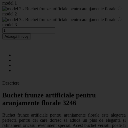
model 1
model 2
model 3
Adaugă în coș
Descriere
Buchet frunze artificiale pentru
aranjamente florale 3246
Buchet frunze artificiale pentru aranjamente florale
este alegerea
perfectă pentru cei care doresc să aducă un plus de eleganță și
rafinament oricărui eveniment special. Acest buchet versatil poate fi