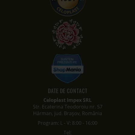
DATE DE CONTACT
Celoplast Impex SRL
Str. Ecaterina Teodoroiu nr. 57
Hărman, jud. Brașov, România
Program: L - V: 8:00 - 16:00
Tel: