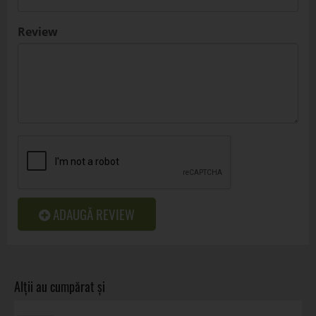
Review
ADAUGĂ REVIEW