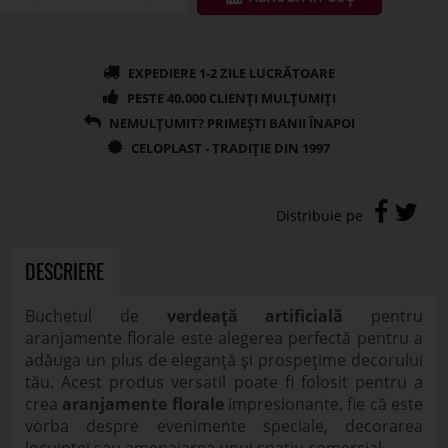
DESCRIERE
Buchetul de
verdeață artificială
pentru
aranjamente florale este alegerea perfectă pentru a
adăuga un plus de eleganță și prospețime decorului
tău. Acest produs versatil poate fi folosit pentru a
crea
aranjamente florale
impresionante, fie că este
vorba despre evenimente speciale, decorarea