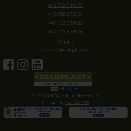
+40-732-530375
+40-728-878905
+40-723-290825
+40-728-878906
E-mail:
contact@celoplast.ro
© 2000-2026 Toate drepturile rezervate.
Realizare site
StudioWEBER