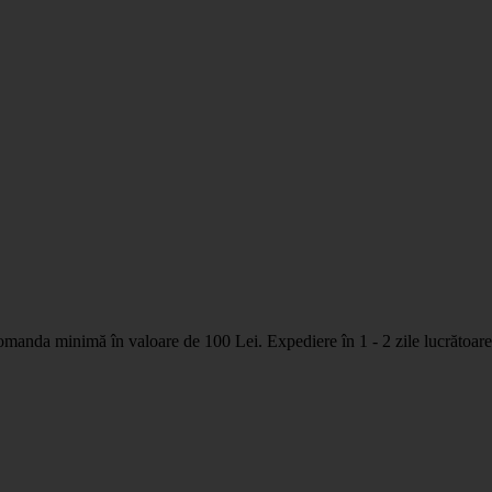
nda minimă în valoare de 100 Lei. Expediere în 1 - 2 zile lucrătoare