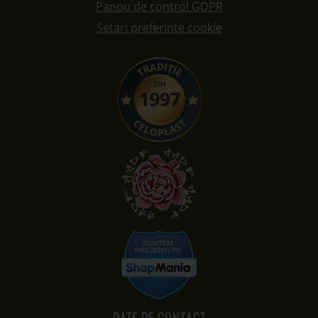
Panou de control GDPR
Setari preferinte cookie
DATE DE CONTACT