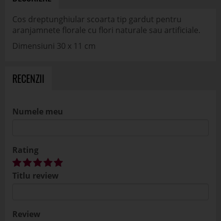
Cos dreptunghiular scoarta tip gardut pentru
aranjamnete florale cu flori naturale sau artificiale.
Dimensiuni 30 x 11 cm
RECENZII
Numele meu
Rating
Titlu review
Review