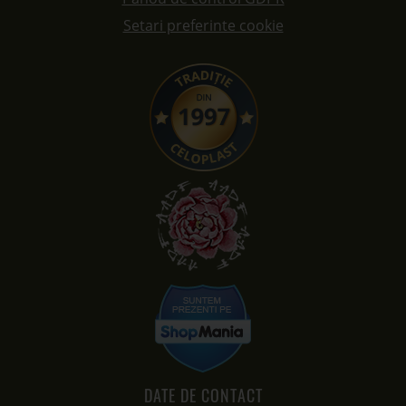
Setari preferinte cookie
DATE DE CONTACT