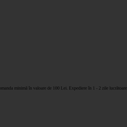
nda minimă în valoare de 100 Lei. Expediere în 1 - 2 zile lucrătoare