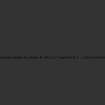
nda minimă în valoare de 100 Lei. Expediere în 1 - 2 zile lucrătoare