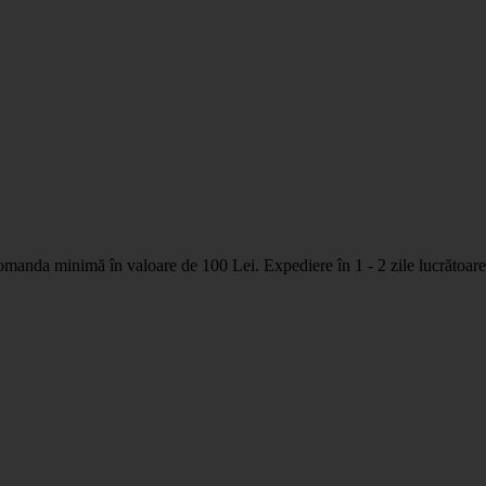
nda minimă în valoare de 100 Lei. Expediere în 1 - 2 zile lucrătoare