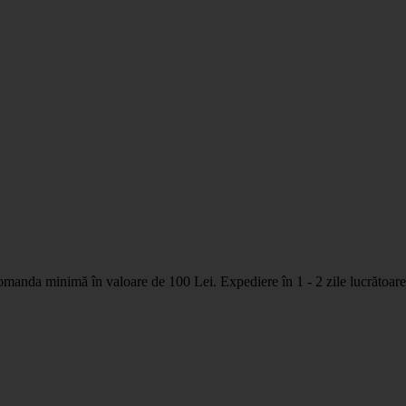
nda minimă în valoare de 100 Lei. Expediere în 1 - 2 zile lucrătoare