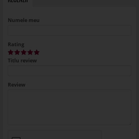
Numele meu
Rating
Titlu review
Review