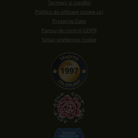
Termeni și condiții
Politica de utilizare cookie-uri
Protecție Date
Panou de control GDPR
Setari preferinte cookie